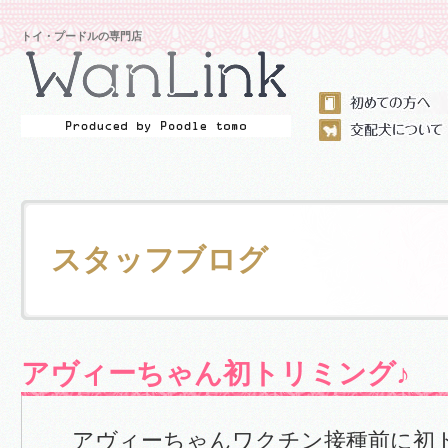
トイ・プードルの専門店
スタッフブログ
アヴィーちゃん初トリミング♪
アヴィーちゃんワクチン接種前に初