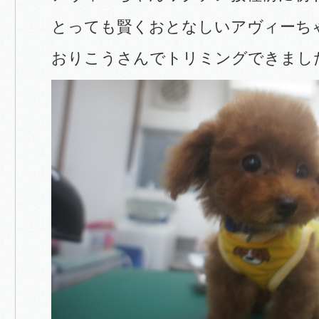
とっても賢くおとなしいアヴィーち
おりこうさんでトリミングできまし