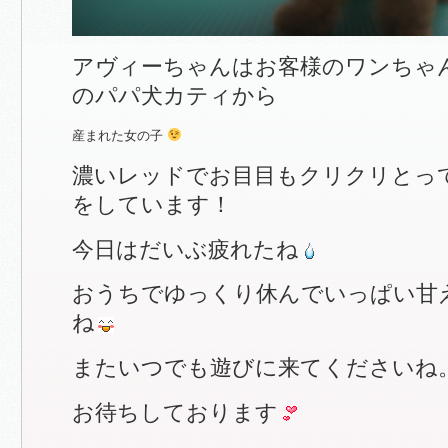
アヴィーちゃんはお客様のワンちゃ
のパパ犬カティから
産まれた女の子
濃いレッドでお目目もクリクリとっ
をしています！
今日はだいぶ疲れたね
おうちでゆっくり休んでいっぱい甘
ね
またいつでも遊びに来てくださいね
お待ちしております