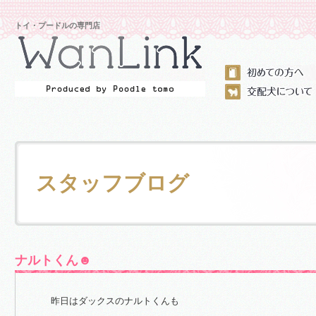
トイ・プードルの専門店
スタッフブログ
ナルトくん☻
昨日はダックスのナルトくんも