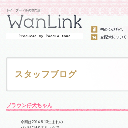
トイ・プードルの専門店
スタッフブログ
ブラウン仔犬ちゃん
今回は2014.8.13生まれの
パパはCH犬のりょうで