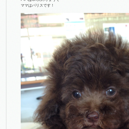
ママはパリスです！