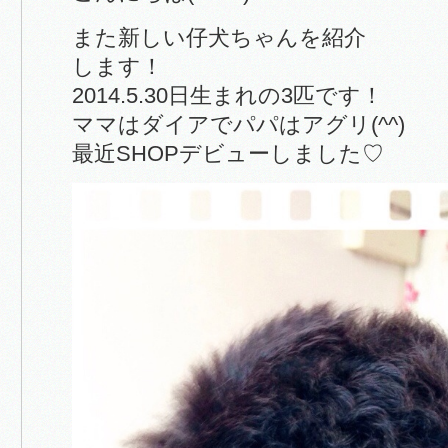
また新しい仔犬ちゃんを紹介
します！
2014.5.30日生まれの3匹です！
ママはダイアでパパはアグリ(^^)
最近SHOPデビューしました♡