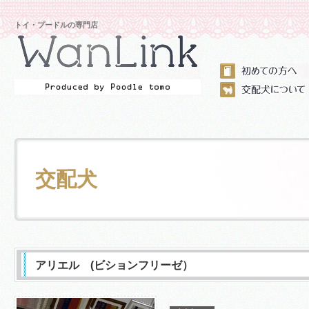
トイ・プードルの専門店
交配犬
アリエル (ビションフリーゼ）