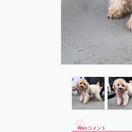
Wanコメント