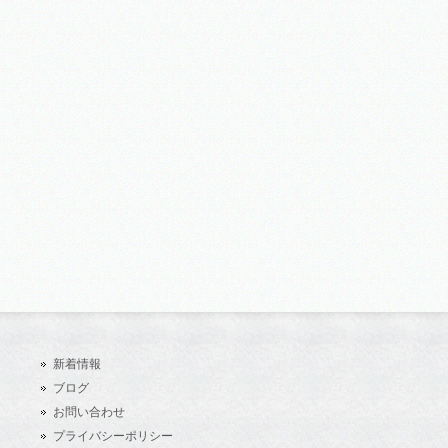
新着情報
ブログ
お問い合わせ
プライバシーポリシー