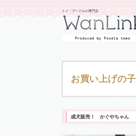
トイ・プードルの専門店
お買い上げの子
成犬販売！ かぐやちゃん