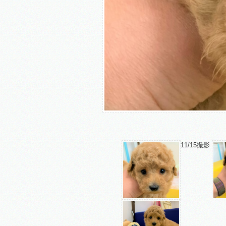
11/15撮影