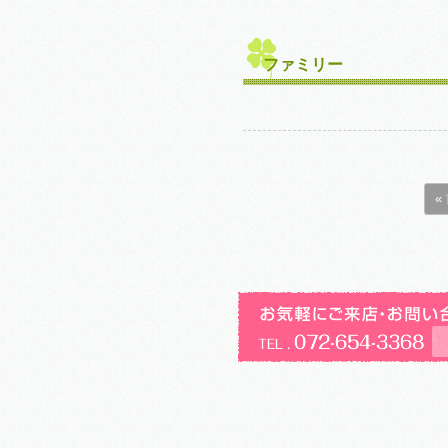
ファミリー
«