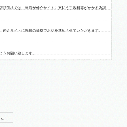
店頭価格では、当店が仲介サイトに支払う手数料等がかかる為誤
、仲介サイトに掲載の価格でお話を進めさせていただきます。
ようお願い致します。
した