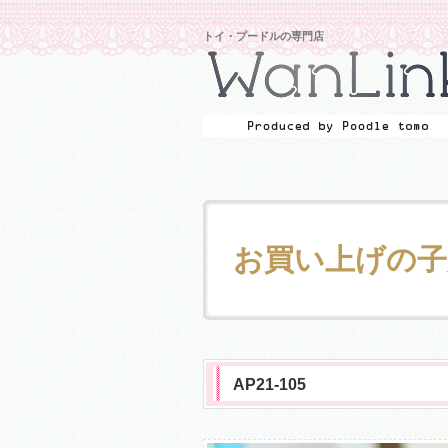
トイ・プードルの専門店
お買い上げの子
AP21-105