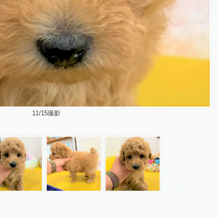
11/15撮影