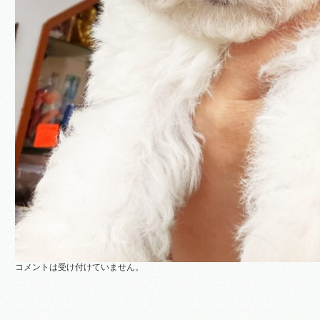
コメントは受け付けていません。