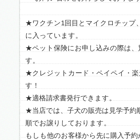
★ワクチン1回目とマイクロチップ
に入っています。
★ペット保険にお申し込みの際は、
す。
★クレジットカード・ペイペイ・楽
す！
★適格請求書発行できます。
★当店では、子犬の販売は見学予約
順でお譲りしております。
もしも他のお客様から先に購入予約