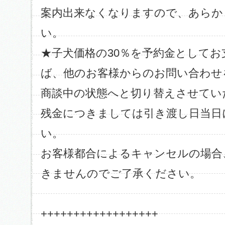
案内出来なくなりますので、あらか
い。
★子犬価格の30％を予約金として
ば、他のお客様からのお問い合わせ
商談中の状態へと切り替えさせてい
残金につきましては引き渡し日当日
い。
お客様都合によるキャンセルの場合
きませんのでご了承ください。
++++++++++++++++++