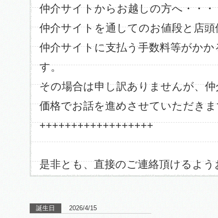
仲介サイトからお越しの方へ・・・
仲介サイトを通してのお値段と店頭
仲介サイトに支払う手数料等がかか
す。
その場合は申し訳ありませんが、仲
価格でお話を進めさせていただきま
++++++++++++++++++
是非とも、直接のご連絡頂けるよう
誕生日
2026/4/15