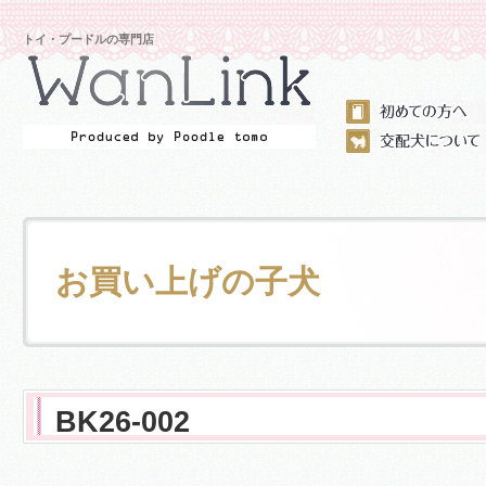
トイ・プードルの専門店
お買い上げの子犬
BK26-002