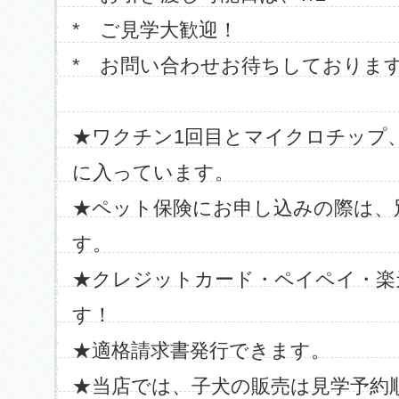
* ご見学大歓迎！
* お問い合わせお待ちしておりま
★ワクチン1回目とマイクロチップ
に入っています。
★ペット保険にお申し込みの際は、
す。
★クレジットカード・ペイペイ・楽
す！
★適格請求書発行できます。
★当店では、子犬の販売は見学予約