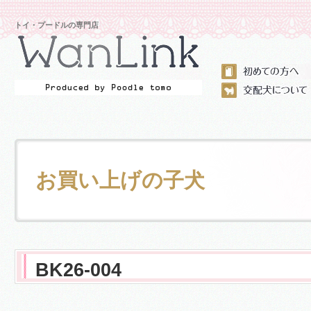
トイ・プードルの専門店
お買い上げの子犬
BK26-004