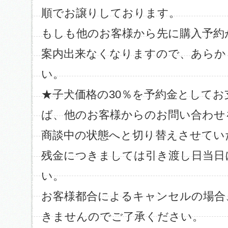
順でお譲りしております。
もしも他のお客様から先に購入予約
案内出来なくなりますので、あらか
い。
★子犬価格の30％を予約金として
ば、他のお客様からのお問い合わせ
商談中の状態へと切り替えさせてい
残金につきましては引き渡し日当日
い。
お客様都合によるキャンセルの場合
きませんのでご了承ください。