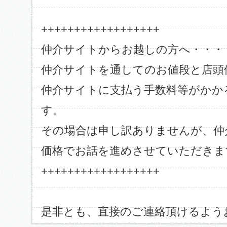
++++++++++++++++++
仲介サイトからお越しの方へ・・・
仲介サイトを通してのお値段と店頭
仲介サイトに支払う手数料等がかか
す。
その場合は申し訳ありませんが、仲
価格でお話を進めさせていただきま
++++++++++++++++++
是非とも、直接のご連絡頂けるよう