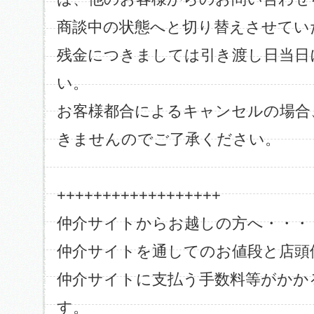
商談中の状態へと切り替えさせてい
残金につきましては引き渡し日当日
い。
お客様都合によるキャンセルの場合
きませんのでご了承ください。
++++++++++++++++++
仲介サイトからお越しの方へ・・・
仲介サイトを通してのお値段と店頭
仲介サイトに支払う手数料等がかか
す。