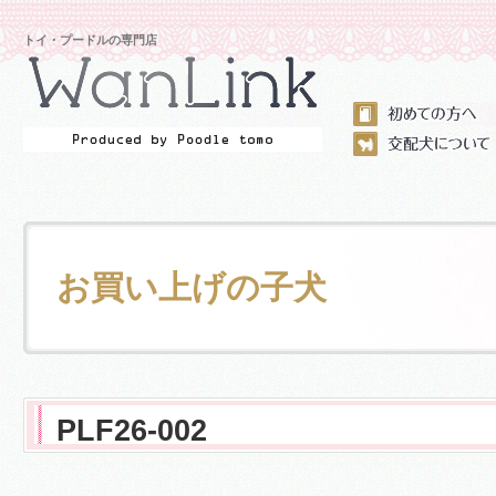
トイ・プードルの専門店
お買い上げの子犬
PLF26-002