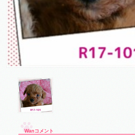
Wanコメント