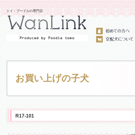
トイ・プードルの専門店
お買い上げの子犬
R17-101