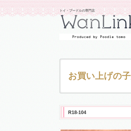
トイ・プードルの専門店
お買い上げの子
R18-104