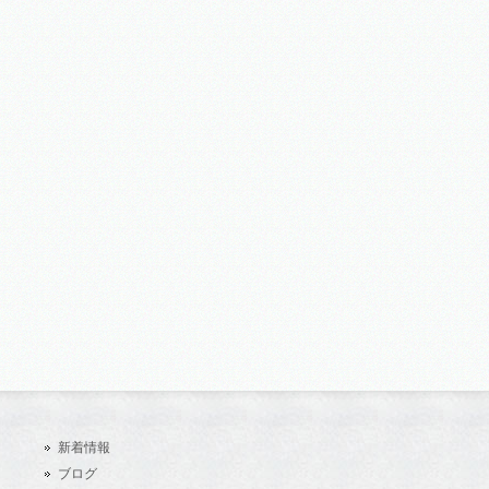
新着情報
ブログ