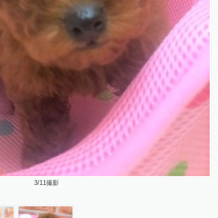
3/11撮影