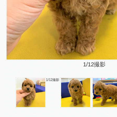
1/12撮影
1/12撮影