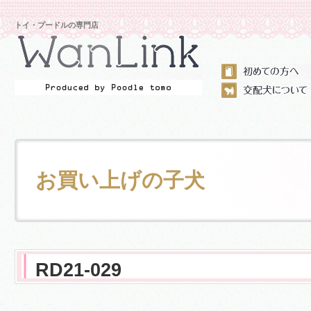
トイ・プードルの専門店
お買い上げの子犬
RD21-029