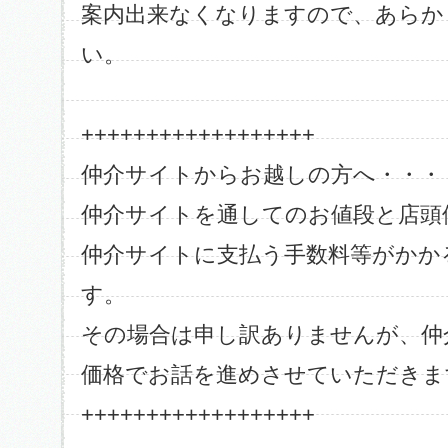
案内出来なくなりますので、あらか
い。
++++++++++++++++++
仲介サイトからお越しの方へ・・・
仲介サイトを通してのお値段と店頭
仲介サイトに支払う手数料等がかか
す。
その場合は申し訳ありませんが、仲
価格でお話を進めさせていただきま
++++++++++++++++++