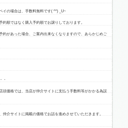
の場合は、手数料無料です( ^^) _U~
予約順ではなく購入予約順でお譲りしております。
予約があった場合、ご案内出来なくなりますので、あらかじめご
・・
店頭価格では、当店が仲介サイトに支払う手数料等がかかる為誤
、仲介サイトに掲載の価格でお話を進めさせていただきます。