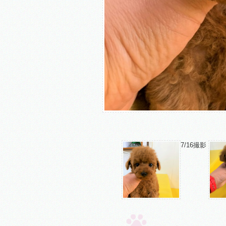
7/16撮影