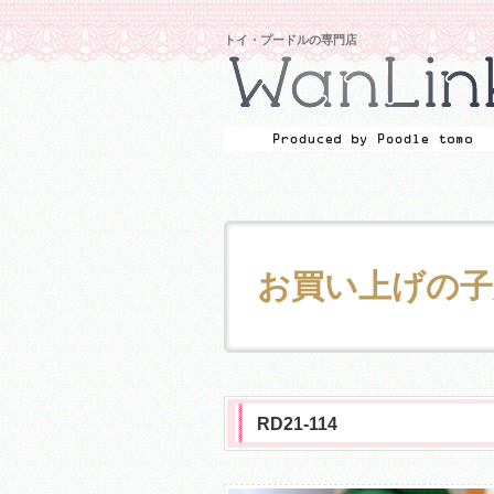
トイ・プードルの専門店
お買い上げの子
RD21-114