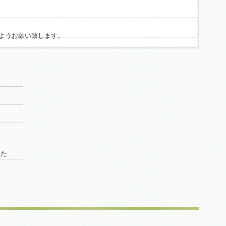
ようお願い致します。
した