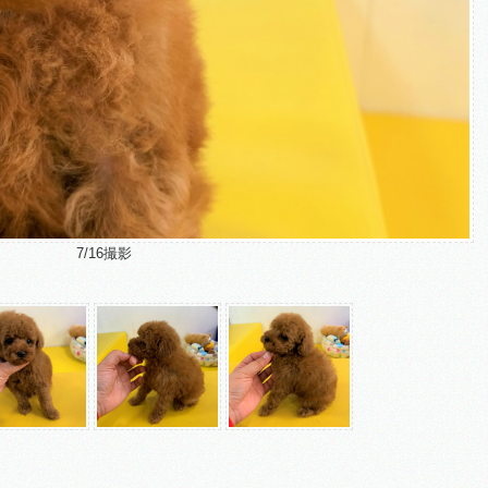
7/16撮影