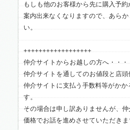
もしも他のお客様から先に購入予約
案内出来なくなりますので、あらか
い。
++++++++++++++++++
仲介サイトからお越しの方へ・・・
仲介サイトを通してのお値段と店頭
仲介サイトに支払う手数料等がかか
す。
その場合は申し訳ありませんが、仲
価格でお話を進めさせていただきま