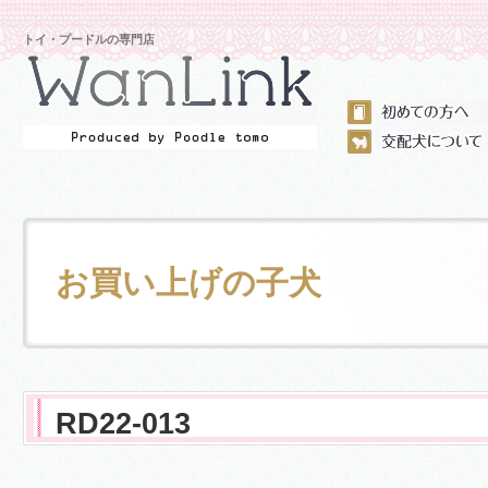
トイ・プードルの専門店
お買い上げの子犬
RD22-013