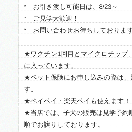
* お引き渡し可能日は、8/23～
* ご見学大歓迎！
* お問い合わせお待ちしておりま
★ワクチン1回目とマイクロチップ
に入っています。
★ペット保険にお申し込みの際は、
す。
★ペイペイ・楽天ペイも使えます！
★当店では、子犬の販売は見学予約
順でお譲りしております。