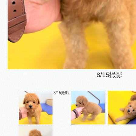
8/15撮影
8/15撮影