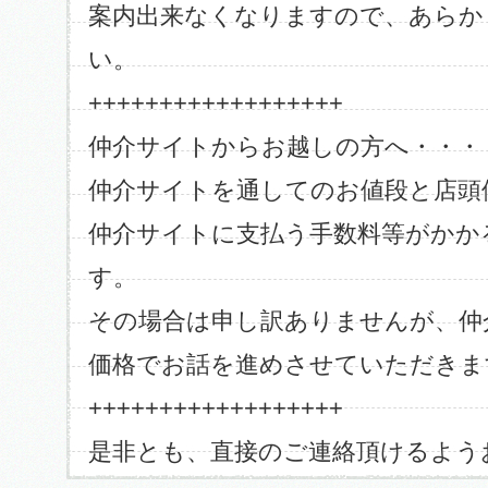
案内出来なくなりますので、あらか
い。
++++++++++++++++++
仲介サイトからお越しの方へ・・・
仲介サイトを通してのお値段と店頭
仲介サイトに支払う手数料等がかか
す。
その場合は申し訳ありませんが、仲
価格でお話を進めさせていただきま
++++++++++++++++++
是非とも、直接のご連絡頂けるよう