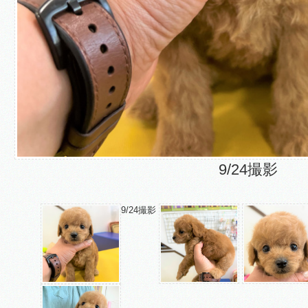
9/24撮影
9/24撮影