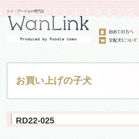
トイ・プードルの専門店
お買い上げの子犬
RD22-025