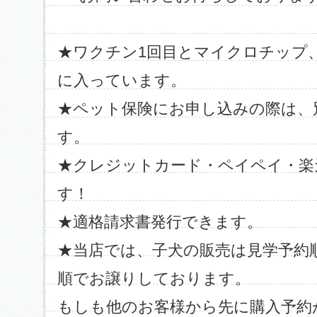
★ワクチン1回目とマイクロチップ
に入っています。
★ペット保険にお申し込みの際は、
す。
★クレジットカード・ペイペイ・楽
す！
★適格請求書発行できます。
★当店では、子犬の販売は見学予約
順でお譲りしております。
もしも他のお客様から先に購入予約