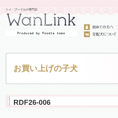
トイ・プードルの専門店
お買い上げの子犬
RDF26-006