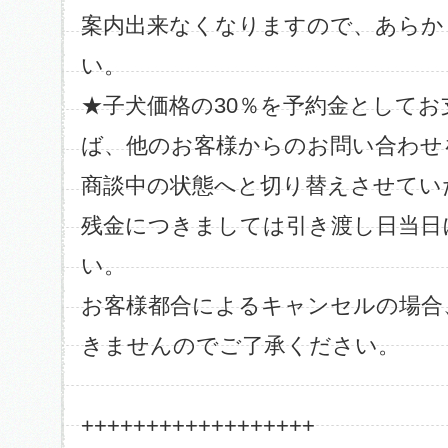
案内出来なくなりますので、あらか
い。
★子犬価格の30％を予約金として
ば、他のお客様からのお問い合わせ
商談中の状態へと切り替えさせてい
残金につきましては引き渡し日当日
い。
お客様都合によるキャンセルの場合
きませんのでご了承ください。
++++++++++++++++++