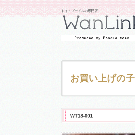
トイ・プードルの専門店
お買い上げの子
WT18-001