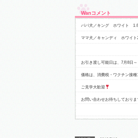
Wanコメント
パパ犬／キング ホワイト 1.
ママ犬／キャンディ ホワイト2
お引き渡し可能日は、7月8日～
価格は、消費税・ワクチン接種
ご見学大歓迎
お問い合わせお待ちしておりま