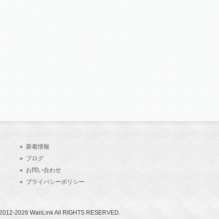
新着情報
ブログ
お問い合わせ
プライバシーポリシー
2012-2026 WanLink All RIGHTS RESERVED.